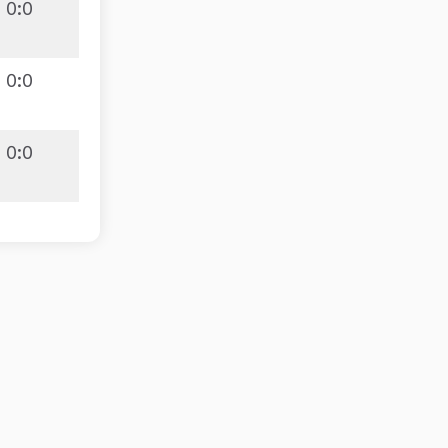
0
:
0
0
:
0
0
:
0