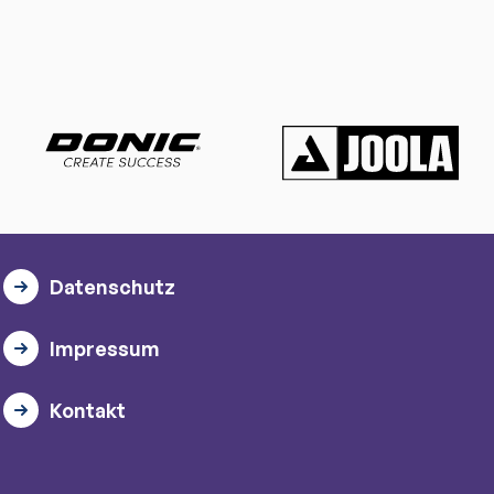
Datenschutz
Impressum
Kontakt