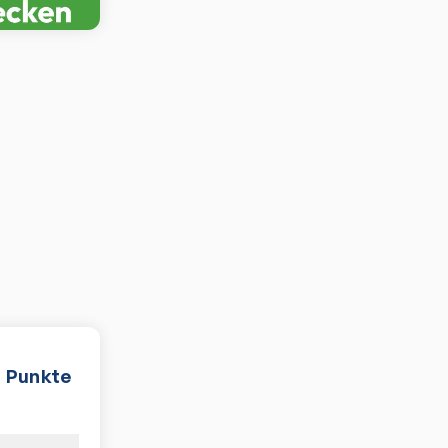
Punkte