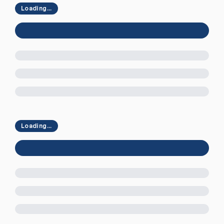
Loading...
Loading...