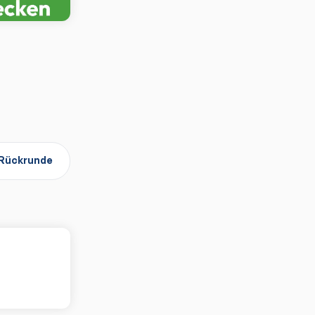
Rückrunde