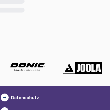
Datenschutz