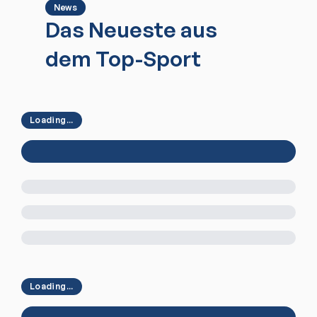
News
Das Neueste aus
dem Top-Sport
Loading...
Loading...