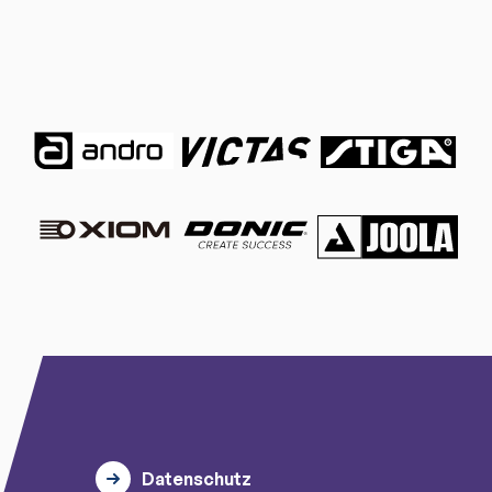
Datenschutz