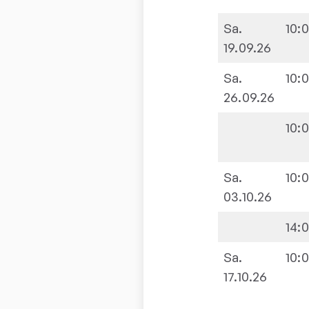
Sa.
10:
19.09.26
Sa.
10:
26.09.26
10:
Sa.
10:
03.10.26
14:
Sa.
10:
17.10.26