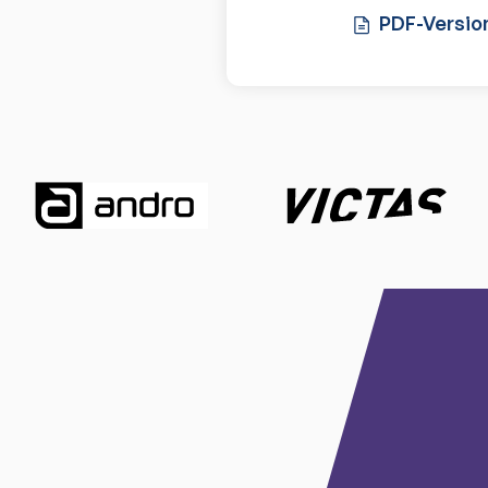
PDF-Versio