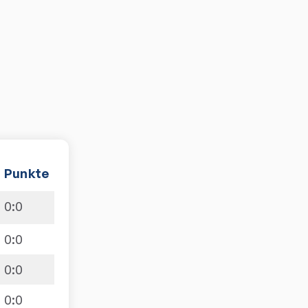
Punkte
0
:
0
0
:
0
0
:
0
0
:
0