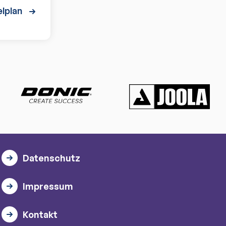
lplan
Datenschutz
Impressum
Kontakt