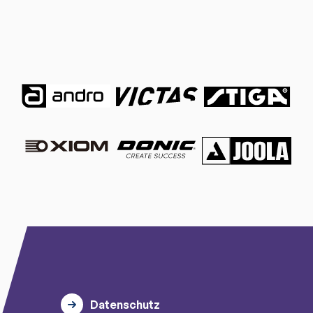
Datenschutz