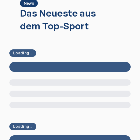
News
Das Neueste aus
dem Top-Sport
Loading...
Loading...