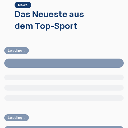
News
Das Neueste aus
dem Top-Sport
Loading...
Loading...