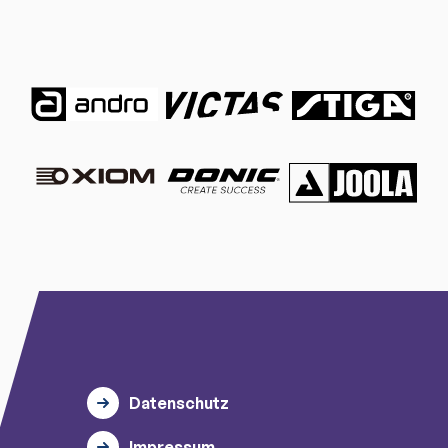
Datenschutz
Impressum