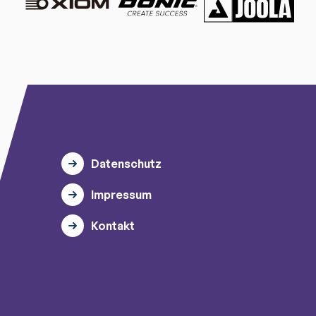
Datenschutz
Impressum
Kontakt