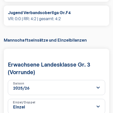
Jugend Verbandsoberliga Gr.F4
VR:
0
:
0
| RR:
4
:
2
| gesamt:
4
:
2
Mannschaftseinsätze und Einzelbilanzen
Erwachsene Landesklasse Gr. 3
(Vorrunde)
Saison
Einzel/Doppel