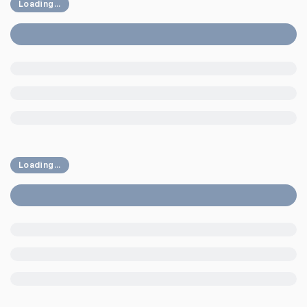
Loading...
Loading...