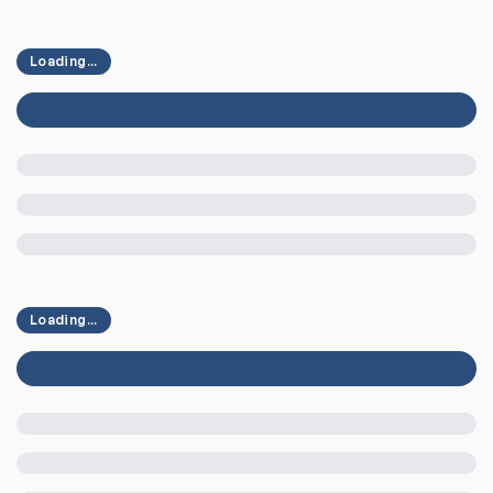
Loading...
Loading...