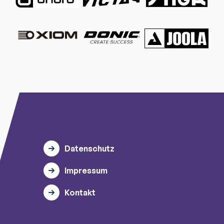
Datenschutz
Impressum
Kontakt