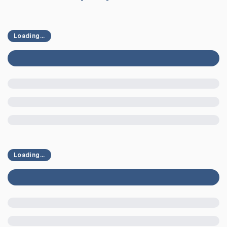
Loading...
Loading...