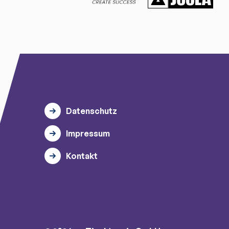
Datenschutz
Impressum
Kontakt