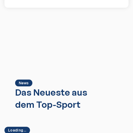
News
Das Neueste aus
dem Top-Sport
Loading...