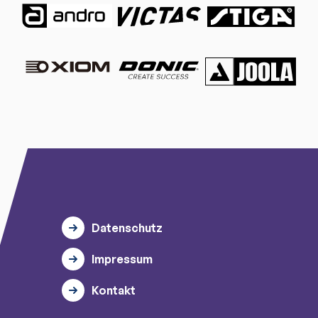
Datenschutz
Impressum
Kontakt