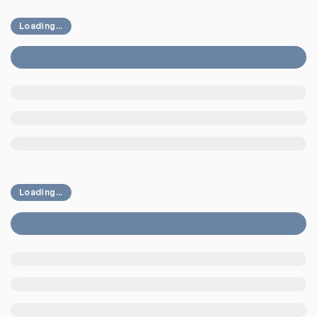
Loading...
Loading...