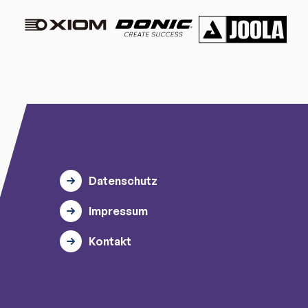
Datenschutz
Impressum
Kontakt