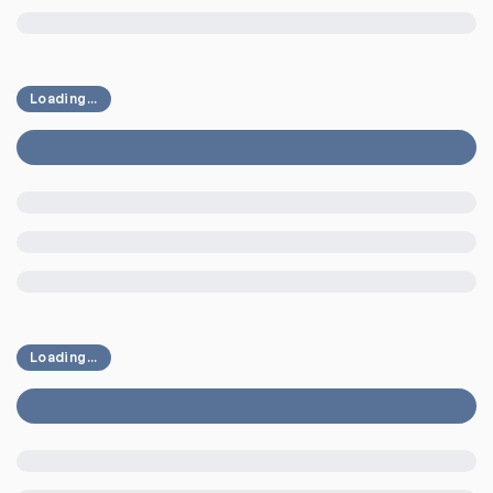
Loading...
Loading...