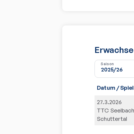
Erwachsen
Saison
Datum / Spiel
27.3.2026
TTC Seelbach
Schuttertal