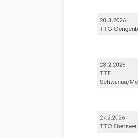
20.3.2026
TTC Gengenb
28.2.2026
TTF
Schwanau/Me
27.2.2026
TTC Eberswei