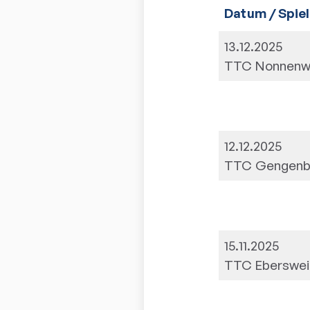
Datum / Spiel
13.12.2025
TTC Nonnenw
12.12.2025
TTC Gengenb
15.11.2025
TTC Eberswei