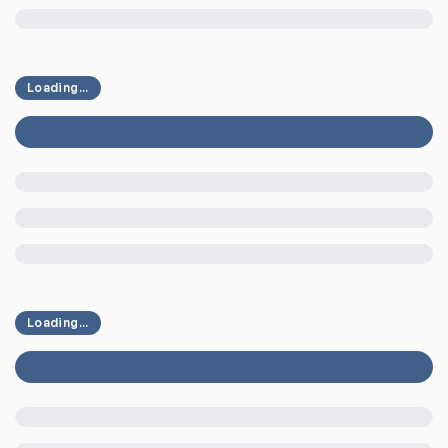
Loading...
Loading...