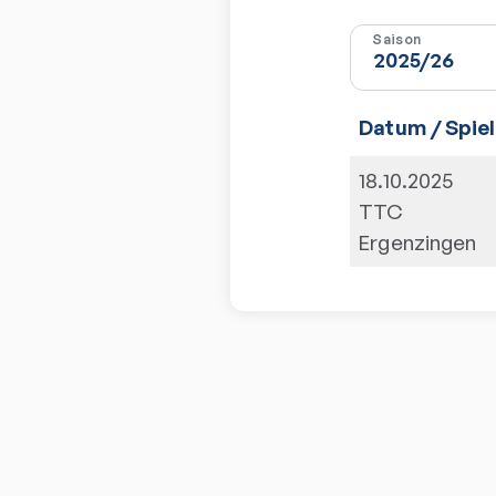
Saison
Datum / Spiel
18.10.2025
TTC
Ergenzingen