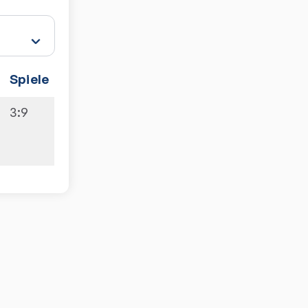
Spiele
3:9