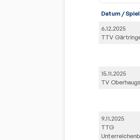
Datum / Spiel
6.12.2025
TTV Gärtringe
15.11.2025
TV Oberhaugs
9.11.2025
TTG
Unterreichen