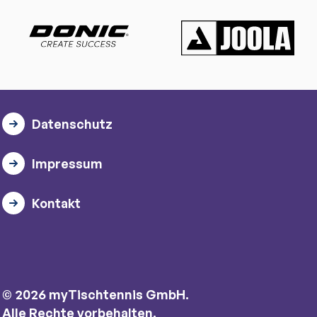
Datenschutz
Impressum
Kontakt
© 2026 myTischtennis GmbH.
Alle Rechte vorbehalten.