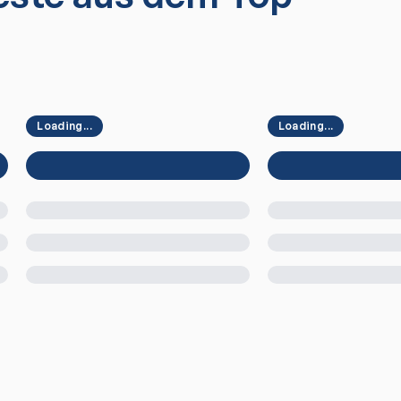
Loading...
Loading...