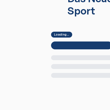
Sport
Loading...