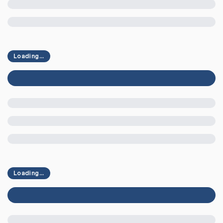
Loading...
Loading...