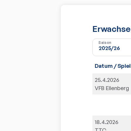
Erwachsen
Saison
Datum / Spiel
25.4.2026
VFB Ellenberg
18.4.2026
TTC