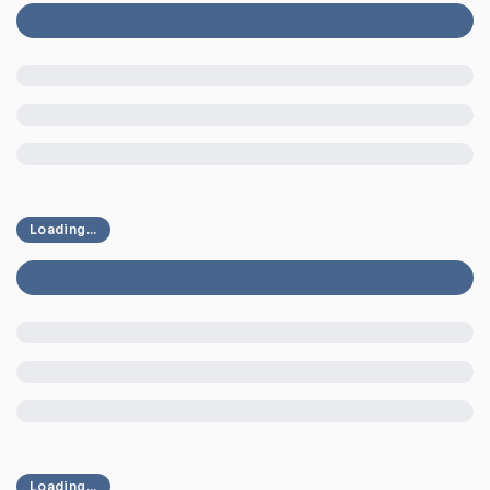
Loading...
Loading...