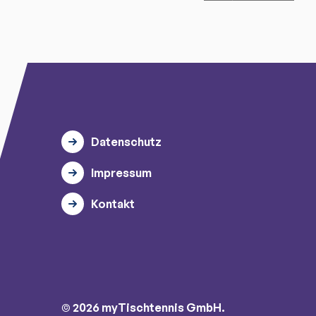
Datenschutz
Impressum
Kontakt
© 2026 myTischtennis GmbH.