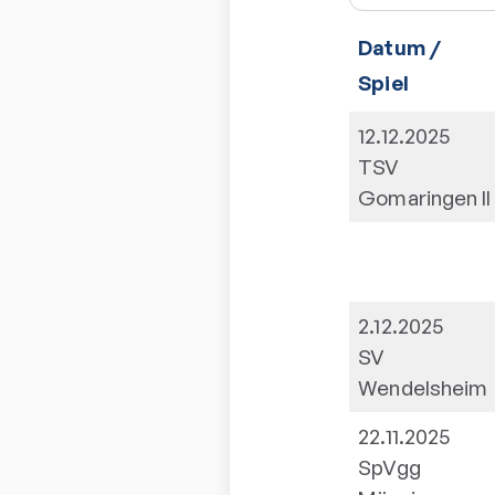
Datum /
Spiel
12.12.2025
TSV
Gomaringen II
2.12.2025
SV
Wendelsheim
22.11.2025
SpVgg