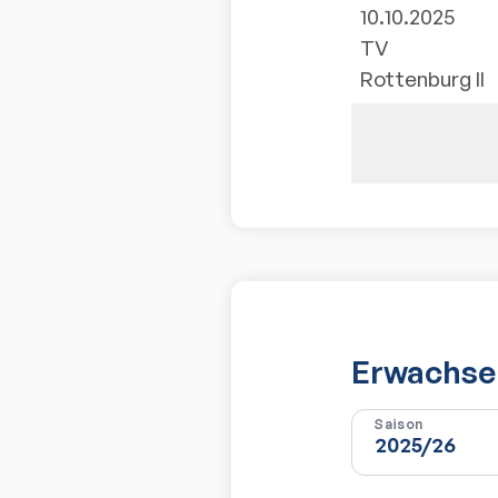
10.10.2025
TV
Rottenburg II
Erwachsen
Saison