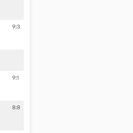
9:3
9:1
8:8