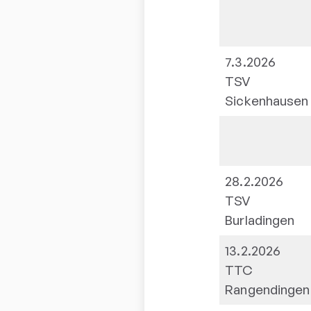
7.3.2026
TSV
Sickenhausen
28.2.2026
TSV
Burladingen
13.2.2026
TTC
Rangendingen