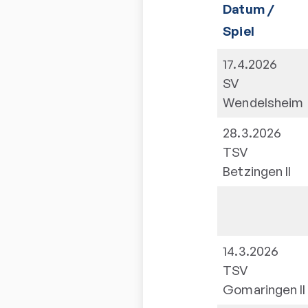
Datum /
Spiel
17.4.2026
SV
Wendelsheim
28.3.2026
TSV
Betzingen II
14.3.2026
TSV
Gomaringen II