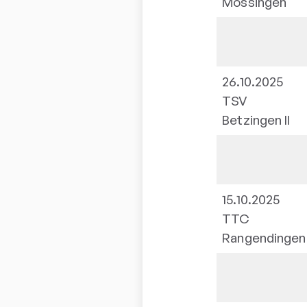
Mössingen
26.10.2025
TSV
Betzingen II
15.10.2025
TTC
Rangendingen