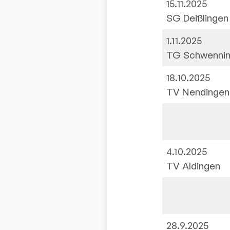
15.11.2025
SG Deißlingen
1.11.2025
TG Schwenning
18.10.2025
TV Nendingen
4.10.2025
TV Aldingen
28.9.2025