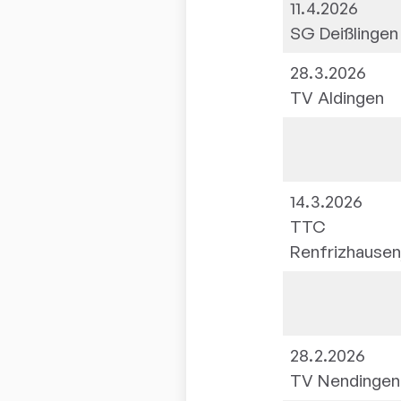
11.4.2026
SG Deißlingen
28.3.2026
TV Aldingen
14.3.2026
TTC
Renfrizhause
28.2.2026
TV Nendingen