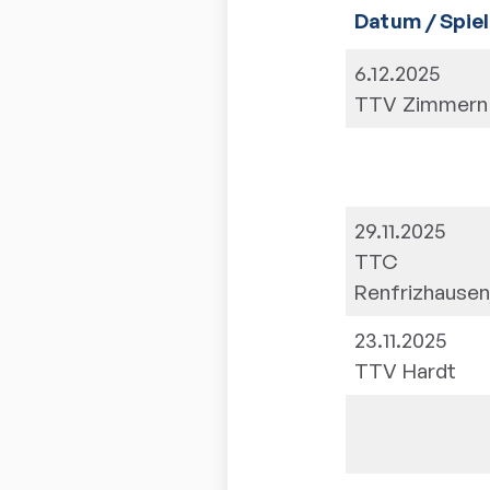
Datum / Spiel
6.12.2025
TTV Zimmern
29.11.2025
TTC
Renfrizhause
23.11.2025
TTV Hardt