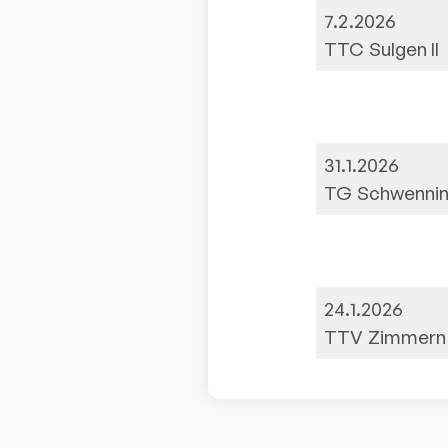
7.2.2026
TTC Sulgen II
31.1.2026
TG Schwenning
24.1.2026
TTV Zimmern