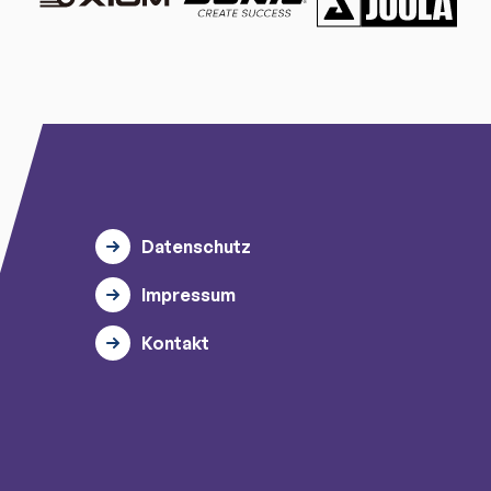
Datenschutz
Impressum
Kontakt