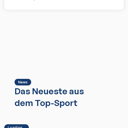
News
Das Neueste aus
dem Top-Sport
Loading...