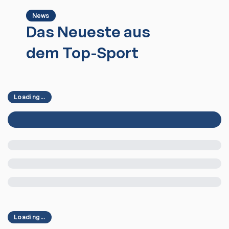
News
Das Neueste aus
dem Top-Sport
Loading...
Loading...