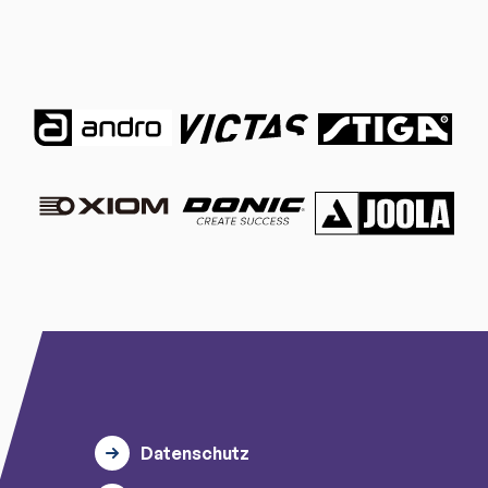
Datenschutz