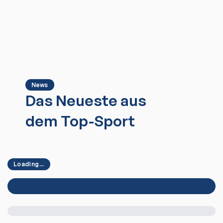
News
Das Neueste aus
dem Top-Sport
Loading...