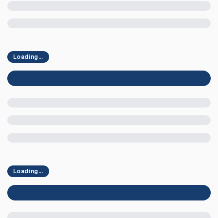
Loading...
Loading...