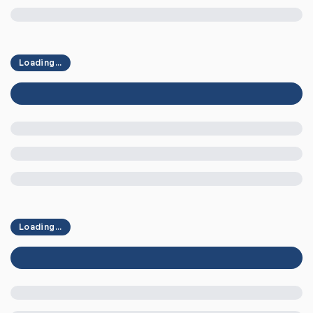
Loading...
Loading...