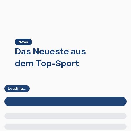
News
Das Neueste aus
dem Top-Sport
Loading...