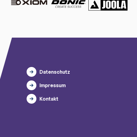
Datenschutz
Impressum
Kontakt