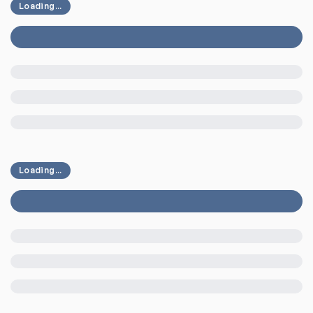
Loading...
Loading...