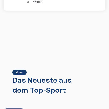
6
Weber
News
Das Neueste aus
dem Top-Sport