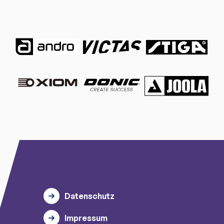
Datenschutz
Impressum