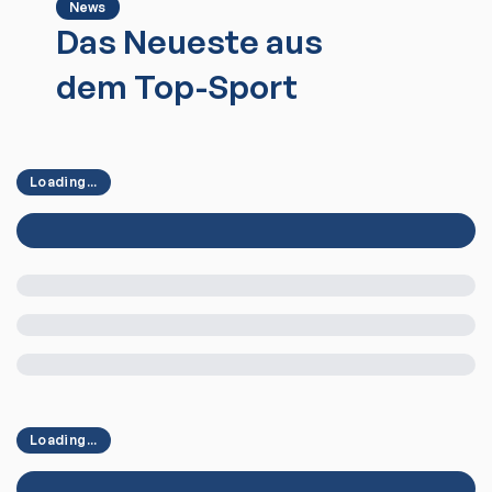
News
Das Neueste aus
dem Top-Sport
Loading...
Loading...