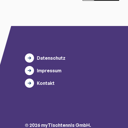
Datenschutz
Impressum
Kontakt
© 2026 myTischtennis GmbH.