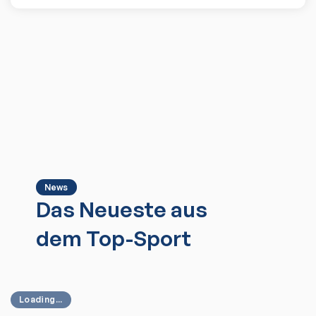
News
Das Neueste aus
dem Top-Sport
Loading...