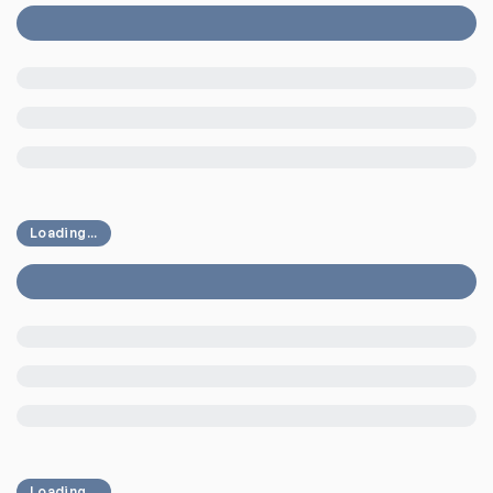
Loading...
Loading...