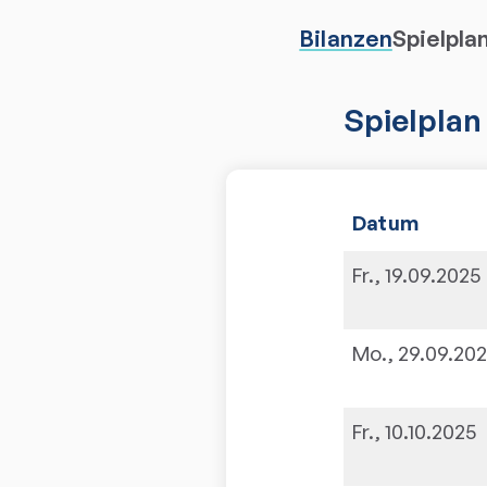
Bilanzen
Spielpla
Spielplan
Datum
Fr., 19.09.2025
Mo., 29.09.20
Fr., 10.10.2025