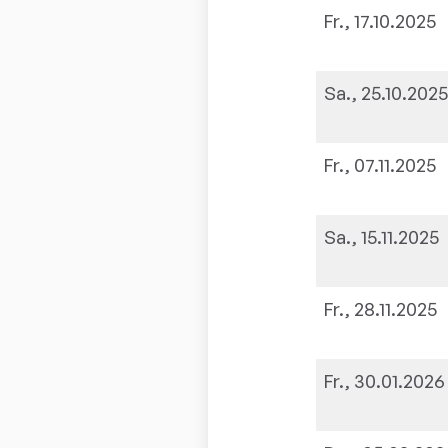
Fr., 17.10.2025
Sa., 25.10.202
Fr., 07.11.2025
Sa., 15.11.2025
Fr., 28.11.2025
Fr., 30.01.2026