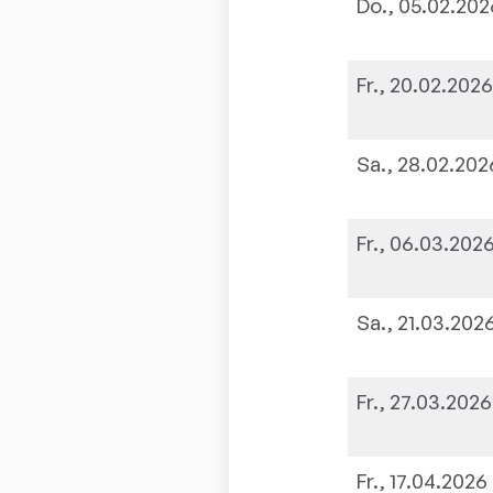
Do., 05.02.202
Fr., 20.02.202
Sa., 28.02.202
Fr., 06.03.202
Sa., 21.03.202
Fr., 27.03.2026
Fr., 17.04.2026