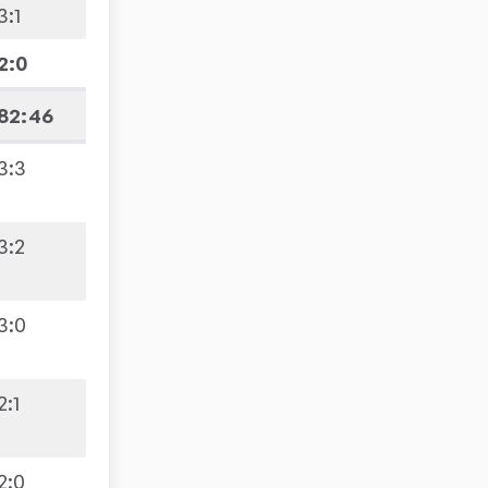
3
:
1
2
:
0
82:46
3
:
3
3
:
2
3
:
0
2
:
1
2
:
0