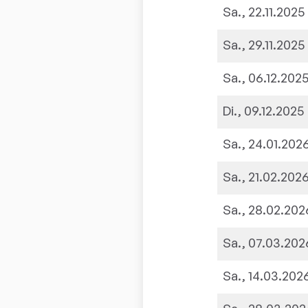
Sa., 22.11.2025
Sa., 29.11.2025
Sa., 06.12.202
Di., 09.12.2025
Sa., 24.01.202
Sa., 21.02.202
Sa., 28.02.202
Sa., 07.03.202
Sa., 14.03.202