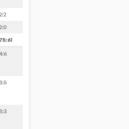
2
:
2
2
:
0
75:61
4
:
6
3
:
5
3
:
3