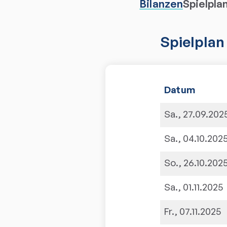
Bilanzen
Spielpla
Spielplan
Datum
Sa., 27.09.202
Sa., 04.10.202
So., 26.10.202
Sa., 01.11.2025
Fr., 07.11.2025