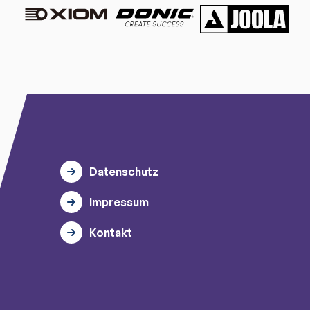
Datenschutz
Impressum
Kontakt