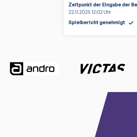
Zeitpunkt der Eingabe der B
22.11.2025
12:02
Uhr
Spielbericht genehmigt