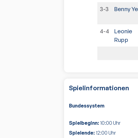
3-3
Benny Ye
4-4
Leonie
Rupp
Spielinformationen
Bundessystem
Spielbeginn:
10:00
Uhr
Spielende:
12:00
Uhr