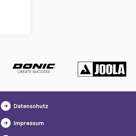
Datenschutz
Impressum