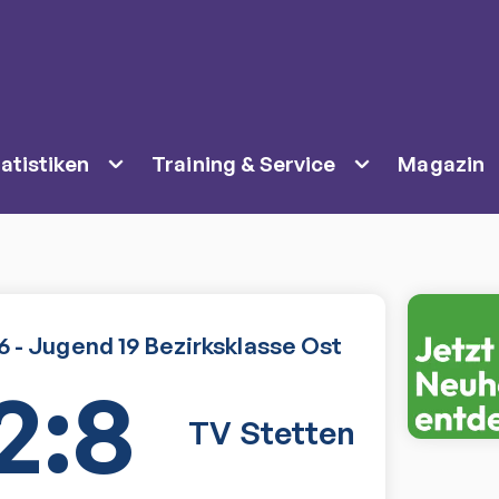
atistiken
Training & Service
Magazin
 - Jugend 19 Bezirksklasse Ost
2:8
TV Stetten