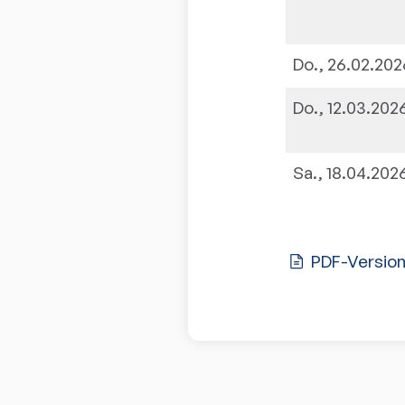
Do., 26.02.202
Do., 12.03.202
Sa., 18.04.202
PDF-Versio