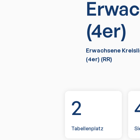
Erwac
(4er)
Erwachsene Kreisli
(4er) (RR)
2
Tabellenplatz
Si