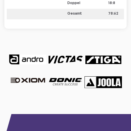
Doppel
18:8
Gesamt
78:62