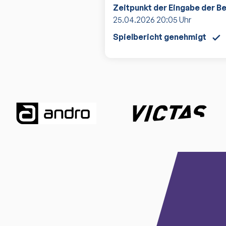
Zeitpunkt der Eingabe der B
25.04.2026
20:05
Uhr
Spielbericht genehmigt