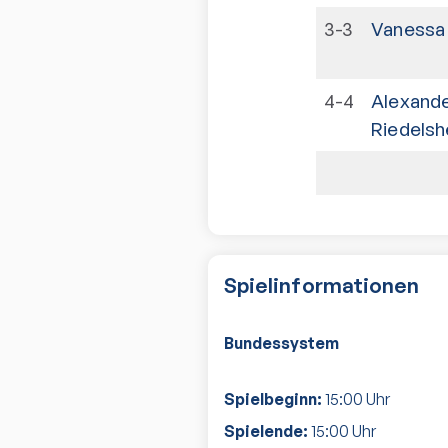
3-3
Vanessa
4-4
Alexand
Riedelsh
Spielinformationen
Bundessystem
Spielbeginn:
15:00
Uhr
Spielende:
15:00
Uhr