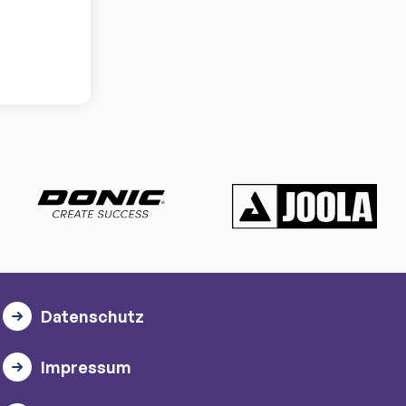
Datenschutz
Impressum