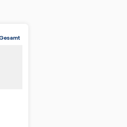
Gesamt