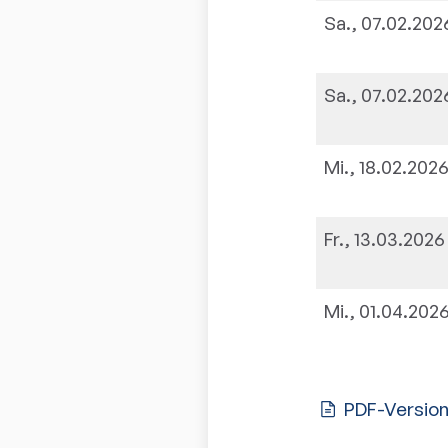
Sa., 07.02.202
Sa., 07.02.202
Mi., 18.02.202
Fr., 13.03.2026
Mi., 01.04.202
PDF-Versio