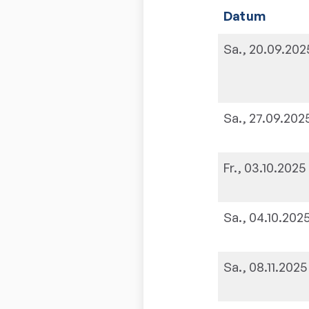
Datum
Sa., 20.09.202
Sa., 27.09.202
Fr., 03.10.2025
Sa., 04.10.202
Sa., 08.11.2025