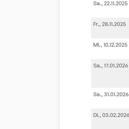
Sa., 22.11.2025
Fr., 28.11.2025
Mi., 10.12.2025
Sa., 17.01.2026
Sa., 31.01.2026
Di., 03.02.202