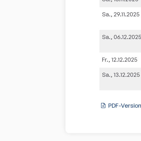
Sa., 29.11.2025
Sa., 06.12.202
Fr., 12.12.2025
Sa., 13.12.2025
PDF-Versio