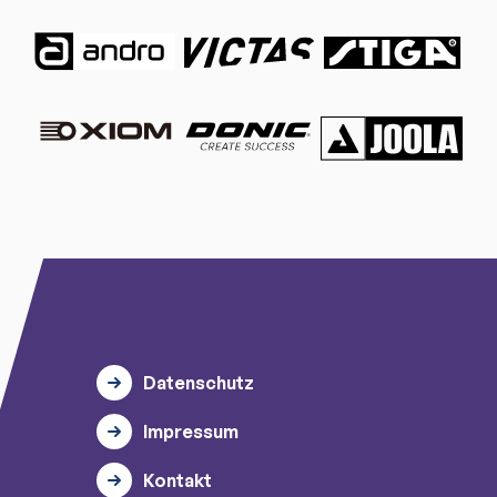
Datenschutz
Impressum
Kontakt