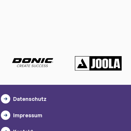
Datenschutz
Impressum