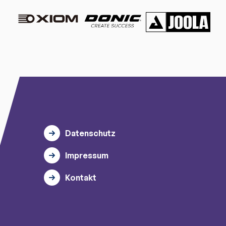
Datenschutz
Impressum
Kontakt