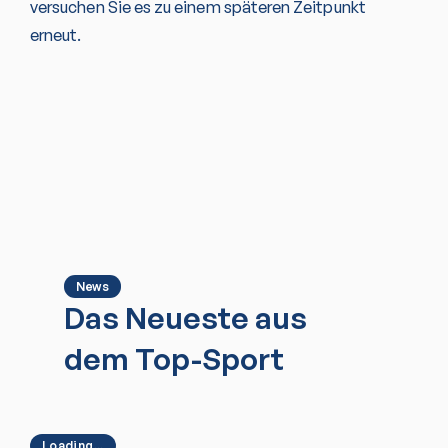
versuchen Sie es zu einem späteren Zeitpunkt
erneut.
News
Das Neueste aus
dem Top-Sport
Loading...