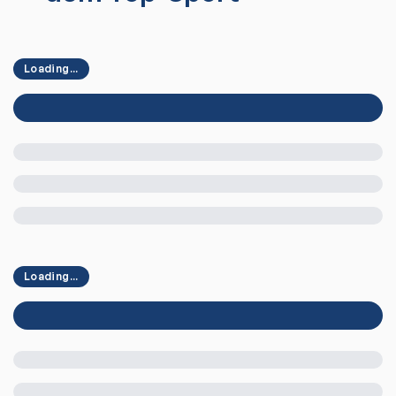
Loading...
Loading...