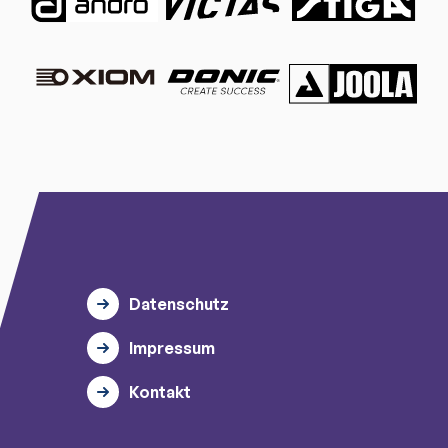
Datenschutz
Impressum
Kontakt