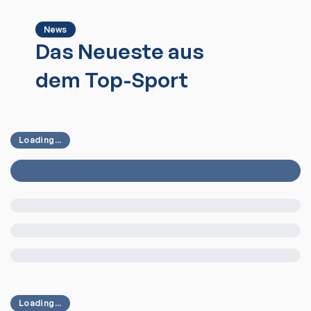
News
Das Neueste aus
dem Top-Sport
Loading...
Loading...