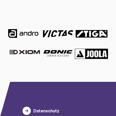
Datenschutz