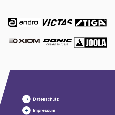
Datenschutz
Impressum