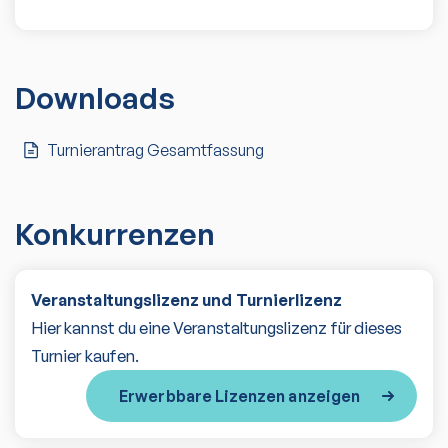
Downloads
Turnierantrag Gesamtfassung
Konkurrenzen
Veranstaltungslizenz und Turnierlizenz
Hier kannst du eine Veranstaltungslizenz für dieses
Turnier kaufen.
Erwerbbare Lizenzen anzeigen