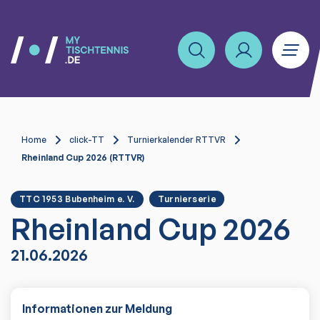
Home
click-TT
Turnierkalender RTTVR
Rheinland Cup 2026 (RTTVR)
TTC 1953 Bubenheim e. V.
Turnierserie
Rheinland Cup 2026
21.06.2026
Informationen zur Meldung