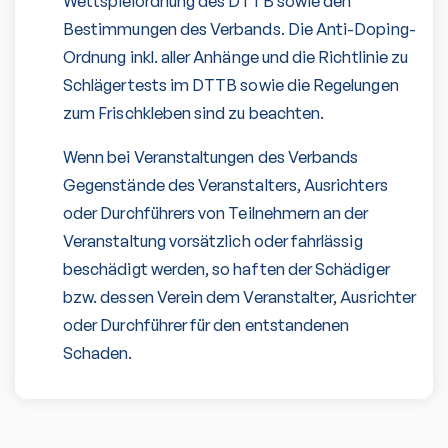
Wettspielordnung des DTTB sowie den
Bestimmungen des Verbands. Die Anti-Doping-
Ordnung inkl. aller Anhänge und die Richtlinie zu
Schlägertests im DTTB sowie die Regelungen
zum Frischkleben sind zu beachten.
Wenn bei Veranstaltungen des Verbands
Gegenstände des Veranstalters, Ausrichters
oder Durchführers von Teilnehmern an der
Veranstaltung vorsätzlich oder fahrlässig
beschädigt werden, so haften der Schädiger
bzw. dessen Verein dem Veranstalter, Ausrichter
oder Durchführer für den entstandenen
Schaden.