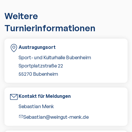
Weitere
Turnierinformationen
Austragungsort
Sport- und Kulturhalle Bubenheim
Sportplatzstraße 22
55270
Bubenheim
Kontakt für Meldungen
Sebastian Menk
Sebastian@weingut-menk.de