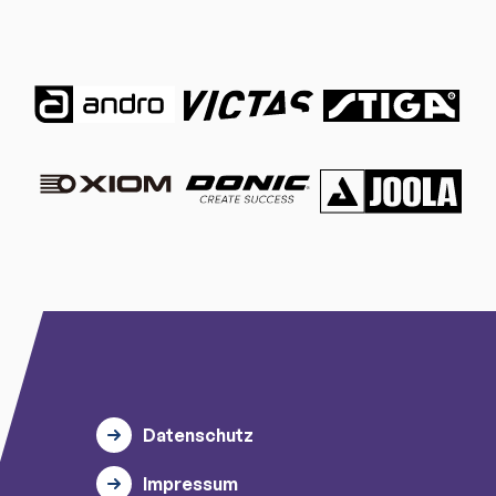
Datenschutz
Impressum