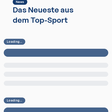
News
Das Neueste aus
dem Top-Sport
Loading...
Loading...