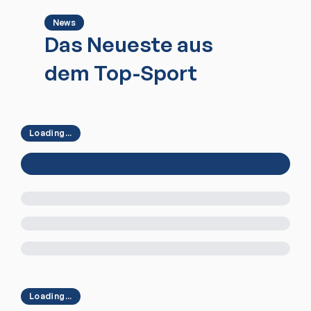
News
Das Neueste aus
dem Top-Sport
Loading...
Loading...