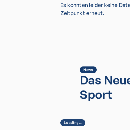
Es konnten leider keine Dat
Zeitpunkt erneut.
News
Das Neue
Sport
Loading...