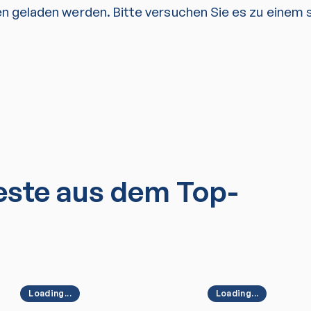
en geladen werden. Bitte versuchen Sie es zu einem
ste aus dem Top-
Loading...
Loading...