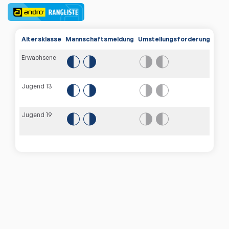
Altersklasse
Mannschaftsmeldung
Umstellungsforderungen
Erwachsene
Jugend 13
Jugend 19