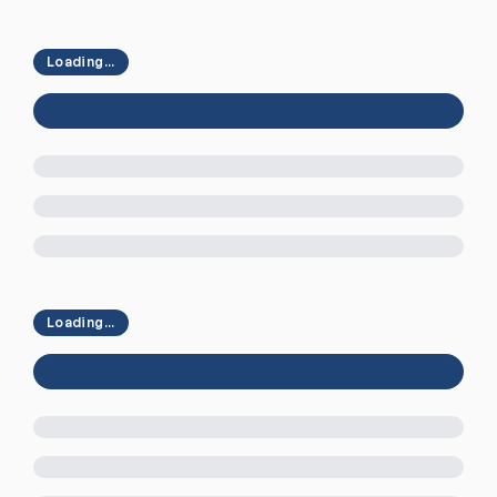
Loading...
Loading...