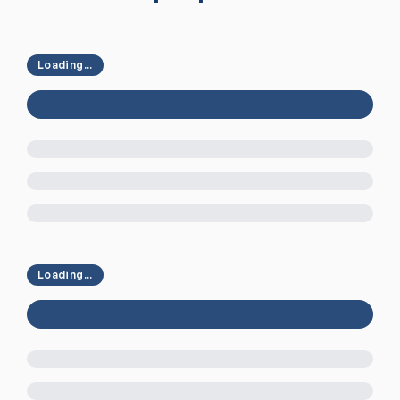
Loading...
Loading...